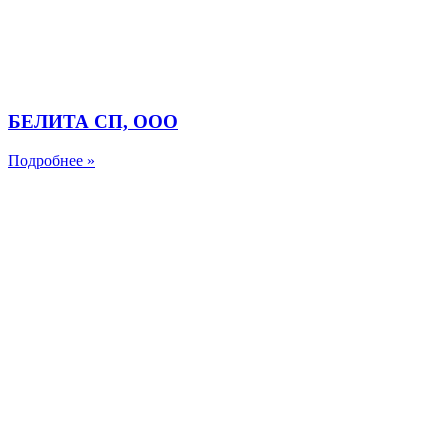
БЕЛИТА СП, ООО
Подробнее »