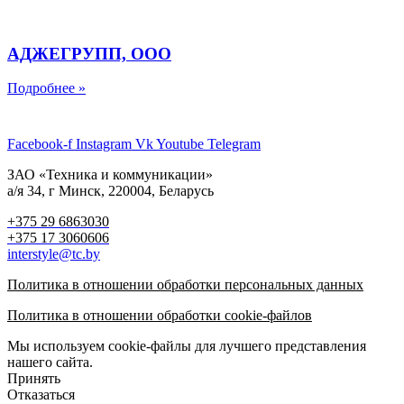
АДЖЕГРУПП, ООО
Подробнее »
Facebook-f
Instagram
Vk
Youtube
Telegram
ЗАО «Техника и коммуникации»
а/я 34, г Минск, 220004, Беларусь
+375 29 6863030
+375 17 3060606
interstyle@tc.by
Политика в отношении обработки персональных данных
Политика в отношении обработки cookie-файлов
Мы используем cookie-файлы для лучшего представления
нашего сайта.
Принять
Отказаться