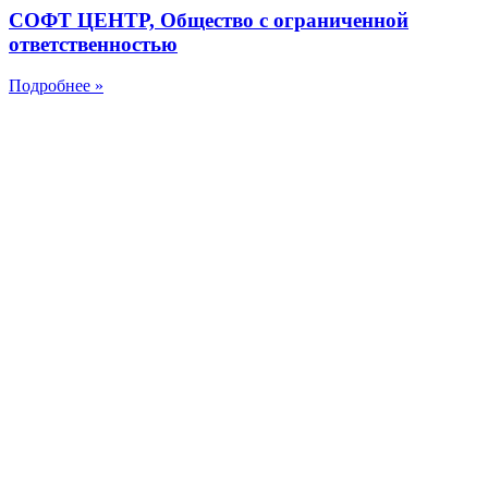
СОФТ ЦЕНТР, Общество с ограниченной
ответственностью
Подробнее »