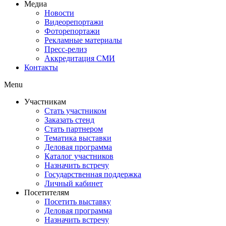
Медиа
Новости
Видеорепортажи
Фоторепортажи
Рекламные материалы
Пресс-релиз
Аккредитация СМИ
Контакты
Menu
Участникам
Стать участником
Заказать стенд
Стать партнером
Тематика выставки
Деловая программа
Каталог участников
Назначить встречу
Государственная поддержка
Личный кабинет
Посетителям
Посетить выставку
Деловая программа
Назначить встречу