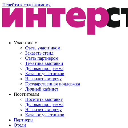
Перейти к содержимому
Участникам
Стать участником
Заказать стенд
Стать партнером
Тематика выставки
Деловая программа
Каталог участников
Назначить встречу
Государственная поддержка
Личный кабинет
Посетителям
Посетить выставку
Деловая программа
Назначить встречу
Каталог участников
Партнеры
Отели