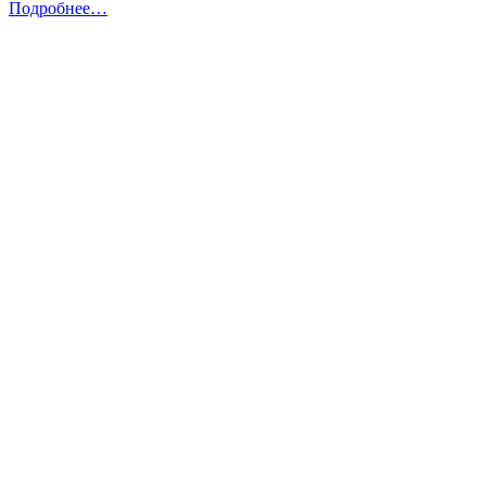
Подробнее…