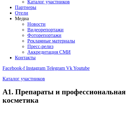
Каталог участников
Партнеры
Отели
Медиа
Новости
Видеорепортажи
Фоторепортажи
Рекламные материалы
Пресс-релиз
Аккредитация СМИ
Контакты
Facebook-f
Instagram
Telegram
Vk
Youtube
Каталог участников
A1. Препараты и профессиональная
косметика