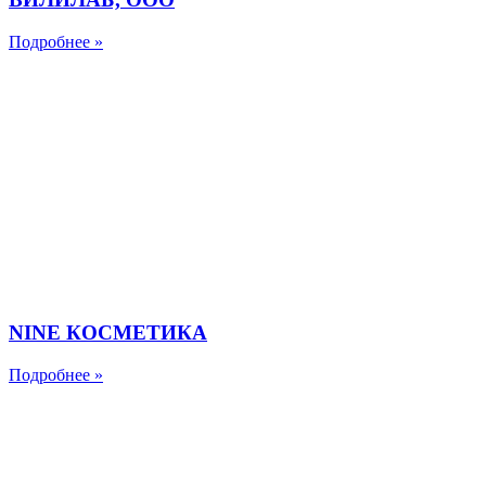
Подробнее »
NINE КОСМЕТИКА
Подробнее »