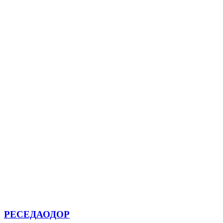
РЕСЕДАОДОР