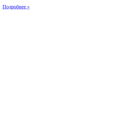
Подробнее »